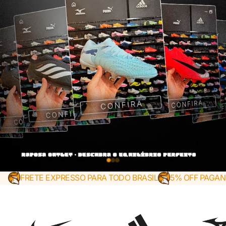
FRETE EXPRESSO PARA TODO BRASIL
5% OFF PAGAN