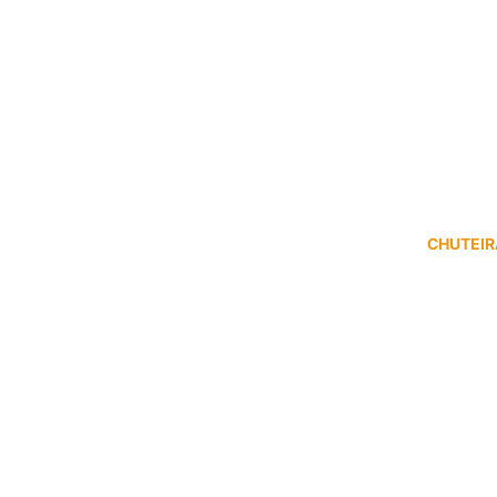
CHUTEIR