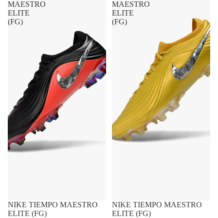
MAESTRO
MAESTRO
ELITE
ELITE
(FG)
(FG)
NIKE TIEMPO MAESTRO
FRETE GRÁTIS
NIKE TIEMPO MAESTRO
FRETE GRÁTIS
ELITE (FG)
ELITE (FG)