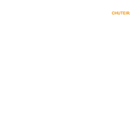
CHUTEIR