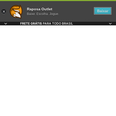
Raposa Outlet
Baixar
Baixe. Escolha. Jogue.
FRETE GRÁTIS
PARA TODO BRASIL