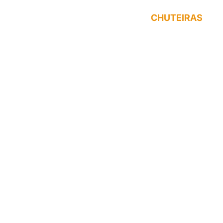
CHUTEIRAS