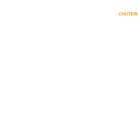
CHUTEIR