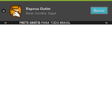
Raposa Outlet
Baixar
Baixe. Escolha. Jogue.
FRETE GRÁTIS
PARA TODO BRASIL