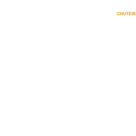
CHUTEIR