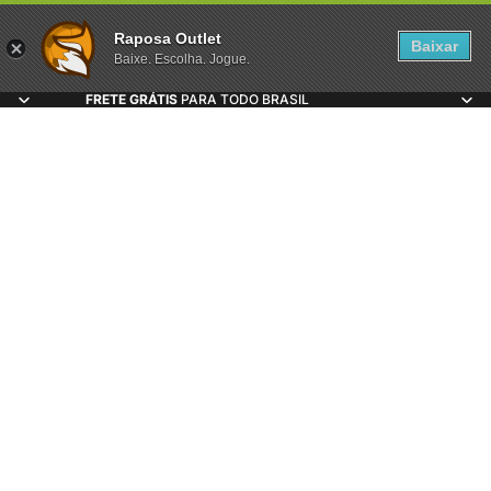
Raposa Outlet
Baixar
Baixe. Escolha. Jogue.
FRETE GRÁTIS
PARA TODO BRASIL