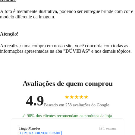
A foto é meramente ilustrativa, podendo ser entregue brinde com cor e
modelo diferente da imagem.
Atenção!
Ao realizar uma compra em nosso site, você concorda com todas as
informações apresentadas na aba "
DÚVIDAS
" e nos demais tópicos.
Avaliações de quem comprou
4.9
★★★★★
Baseado em 258 avaliações do Google
✓
98% dos clientes recomendam os produtos da loja.
Tiago Mendes
há 1 semana
COMPRADOR VERIFICADO