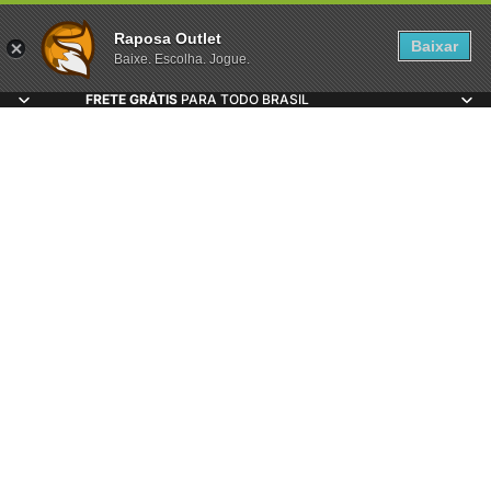
Raposa Outlet
Baixar
Baixe. Escolha. Jogue.
FRETE GRÁTIS
PARA TODO BRASIL