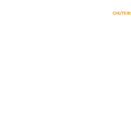
CHUTEIR