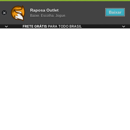
Raposa Outlet
Baixar
Baixe. Escolha. Jogue.
FRETE GRÁTIS
PARA TODO BRASIL