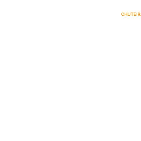
CHUTEIR