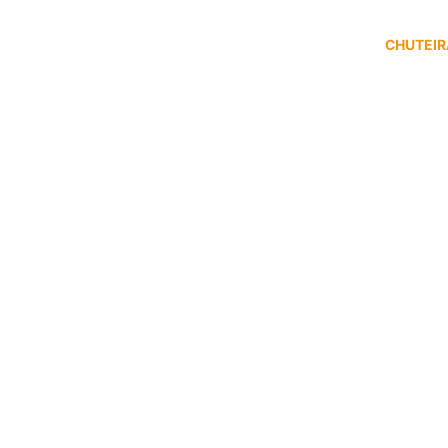
CHUTEIR