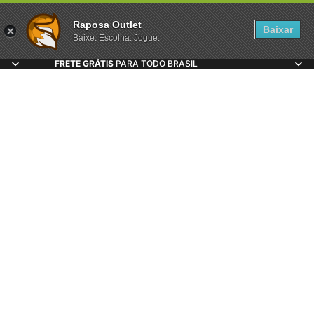
Raposa Outlet
Baixar
Baixe. Escolha. Jogue.
FRETE GRÁTIS
PARA TODO BRASIL