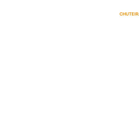
CHUTEIR