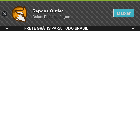
Raposa Outlet
Baixar
Baixe. Escolha. Jogue.
FRETE GRÁTIS
PARA TODO BRASIL