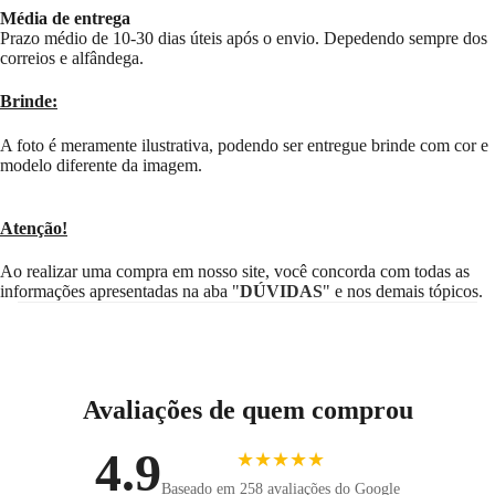
Média de entrega
Prazo médio de 10-30 dias úteis após o envio. Depedendo sempre dos
correios e alfândega.
Brinde:
A foto é meramente ilustrativa, podendo ser entregue brinde com cor e
modelo diferente da imagem.
Atenção!
Ao realizar uma compra em nosso site, você concorda com todas as
informações apresentadas na aba "
DÚVIDAS
" e nos demais tópicos.
Avaliações de quem comprou
4.9
★★★★★
Baseado em 258 avaliações do Google